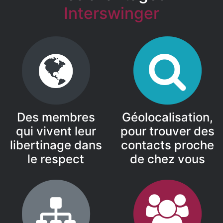
Interswinger
Des membres
Géolocalisation,
qui vivent leur
pour trouver des
libertinage dans
contacts proche
le respect
de chez vous