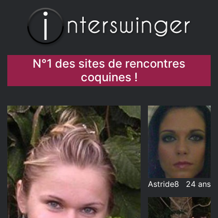
N°1 des sites de rencontres
coquines !
Astride8
24 ans