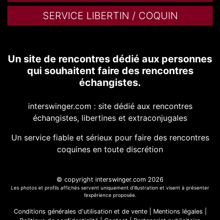
SERVICE LIBERTIN / COQUIN
Un site de rencontres dédié aux personnes
qui souhaitent faire des rencontres
échangistes.
interswinger.com : site dédié aux rencontres
échangistes, libertines et extraconjugales
Un service fiable et sérieux pour faire des rencontres
coquines en toute discrétion
© copyright interswinger.com 2026
Les photos et profils affichés servent uniquement d’illustration et visent à présenter
l’expérience proposée.
Conditions générales d'utilisation et de vente
|
Mentions légales
|