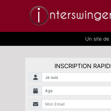
Un site de
INSCRIPTION RAPID